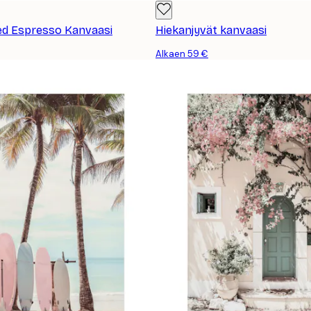
ed Espresso Kanvaasi
Hiekanjyvät kanvaasi
Alkaen 59 €