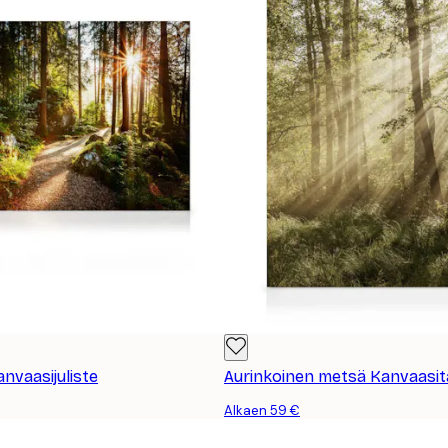
nvaasijuliste
Aurinkoinen metsä Kanvaasit
Alkaen 59 €