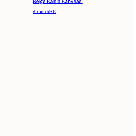
Beige Kaisla Kanvaasi
Alkaen 59 €