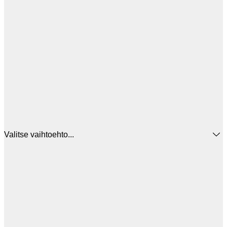
Valitse vaihtoehto...