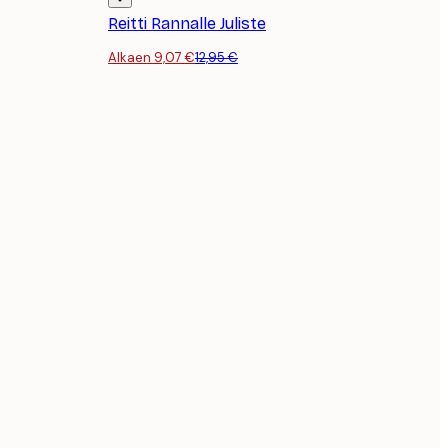
Reitti Rannalle Juliste
Alkaen 9,07 €
12,95 €