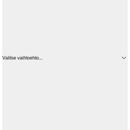
Valitse vaihtoehto...