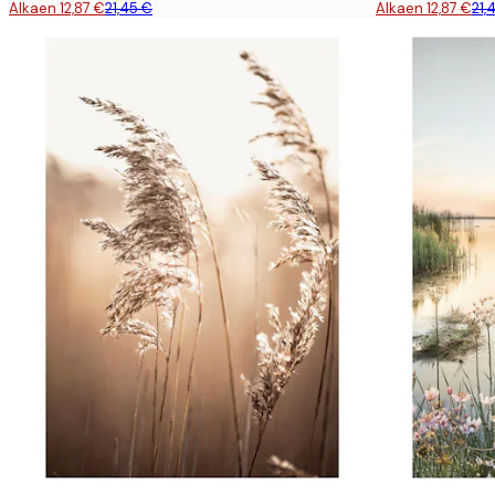
Alkaen 12,87 €
21,45 €
Alkaen 12,87 €
21,