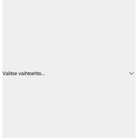
Valitse vaihtoehto...