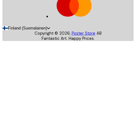
Finland (Suomalainen)
Copyright ©
2026
,
Poster Store
AB
Fantastic Art. Happy Prices.