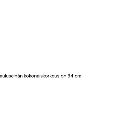
. Tauluseinän kokonaiskorkeus on 84 cm.