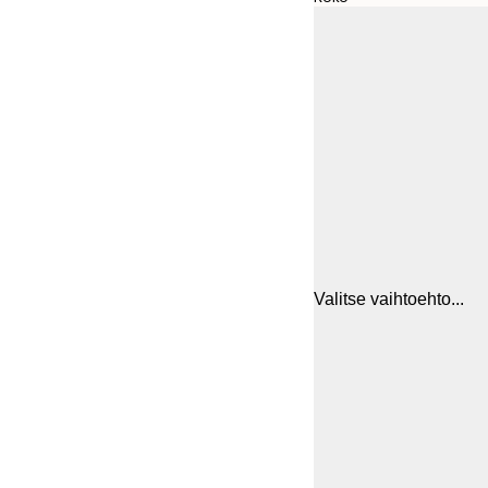
Valitse vaihtoehto...