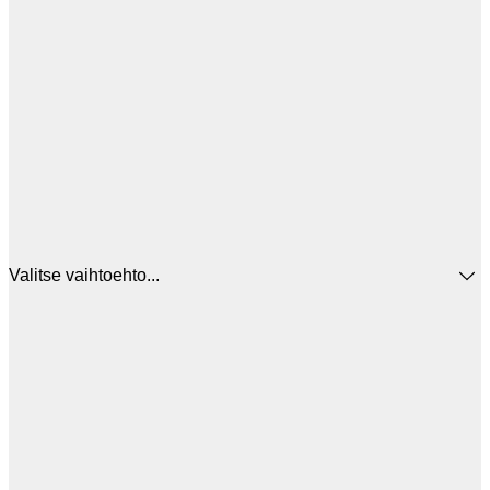
Valitse vaihtoehto...