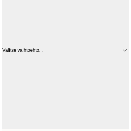
Valitse vaihtoehto...