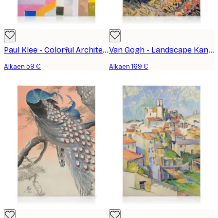
Paul Klee - Colorful Architecture Kanvaasi
Van Gogh - Landscape Kanvaasi
Alkaen 59 €
Alkaen 169 €