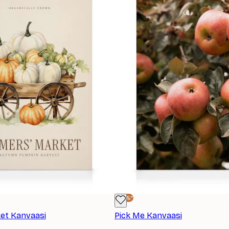
-25%*
et Kanvaasi
Pick Me Kanvaasi