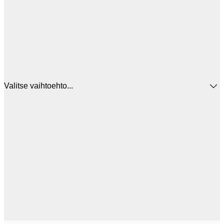
Valitse vaihtoehto...