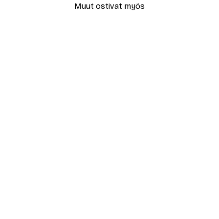
Muut ostivat myös