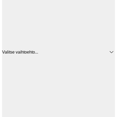
Valitse vaihtoehto...