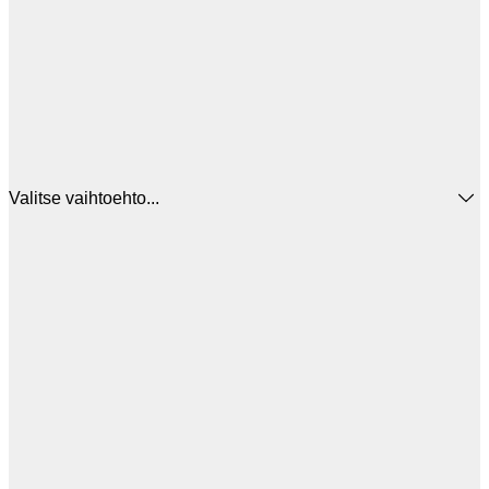
Valitse vaihtoehto...