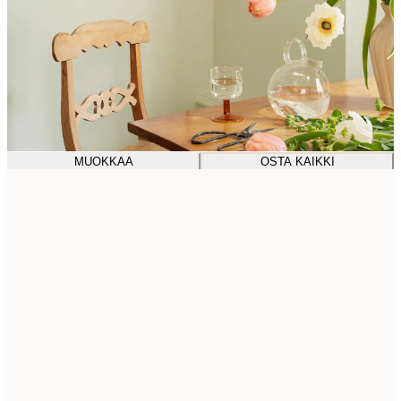
MUOKKAA
OSTA KAIKKI