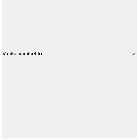
Valitse vaihtoehto...