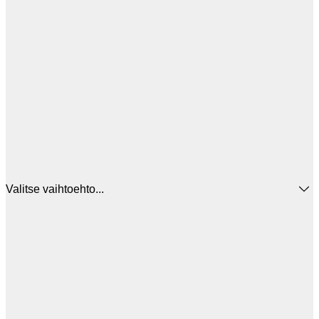
Valitse vaihtoehto...