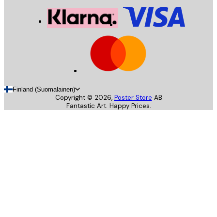
Finland (Suomalainen)
Copyright ©
2026
,
Poster Store
AB
Fantastic Art. Happy Prices.