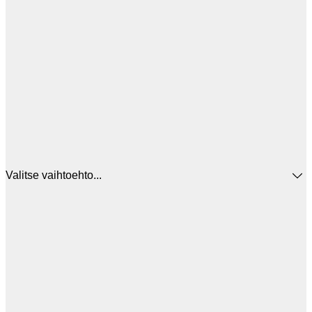
Valitse vaihtoehto...