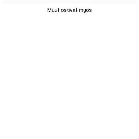
Muut ostivat myös