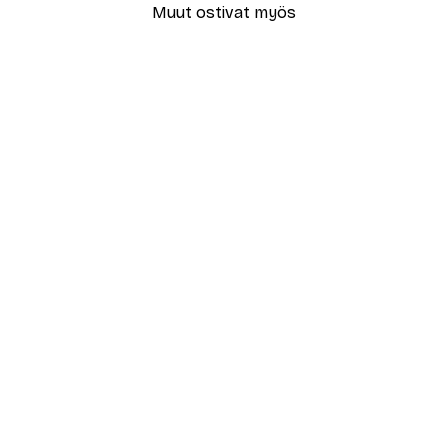
Muut ostivat myös