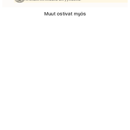
Muut ostivat myös