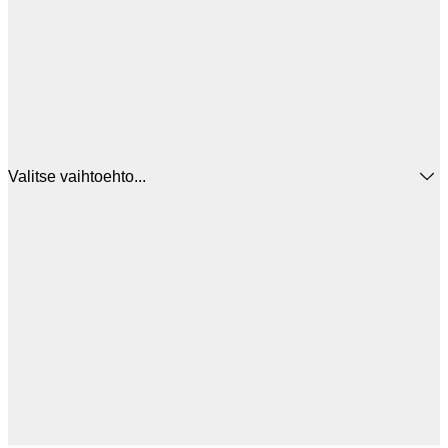
Valitse vaihtoehto...