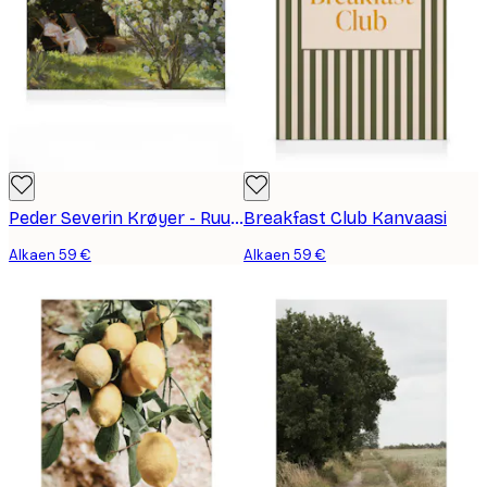
Peder Severin Krøyer - Ruusut Kanvaasi
Breakfast Club Kanvaasi
Alkaen 59 €
Alkaen 59 €