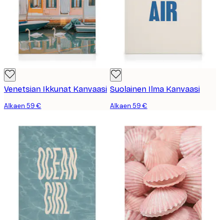
Venetsian Ikkunat Kanvaasi
Suolainen Ilma Kanvaasi
Alkaen 59 €
Alkaen 59 €