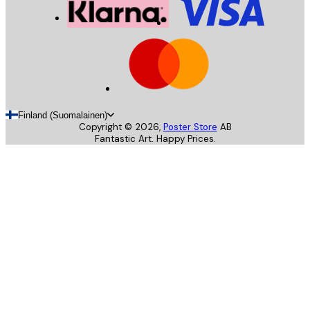
Finland (Suomalainen)
Copyright ©
2026
,
Poster Store
AB
Fantastic Art. Happy Prices.