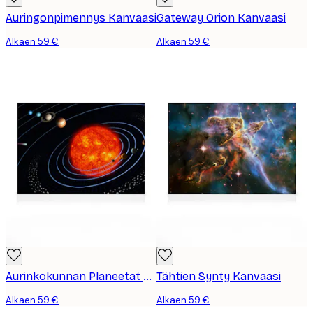
Auringonpimennys Kanvaasi
Gateway Orion Kanvaasi
Alkaen 59 €
Alkaen 59 €
Aurinkokunnan Planeetat Kanvaasi
Tähtien Synty Kanvaasi
Alkaen 59 €
Alkaen 59 €