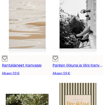
Rantalaineet Kanvaasi
Pariisin Ikkuna ja Viini Kanvaasi
Alkaen 59 €
Alkaen 59 €