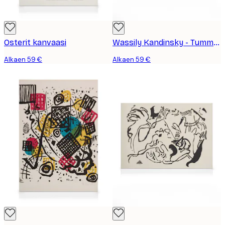
Osterit kanvaasi
Wassily Kandinsky - Tummanpunainen Kanvaasi
Alkaen 59 €
Alkaen 59 €