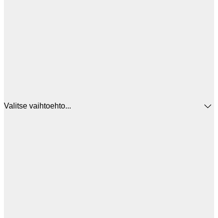
Valitse vaihtoehto...