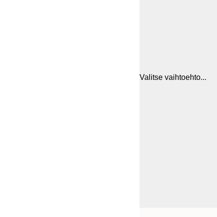
Valitse vaihtoehto...