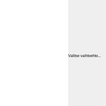
Valitse vaihtoehto...