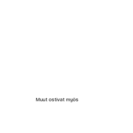
Muut ostivat myös