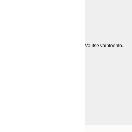
Valitse vaihtoehto...