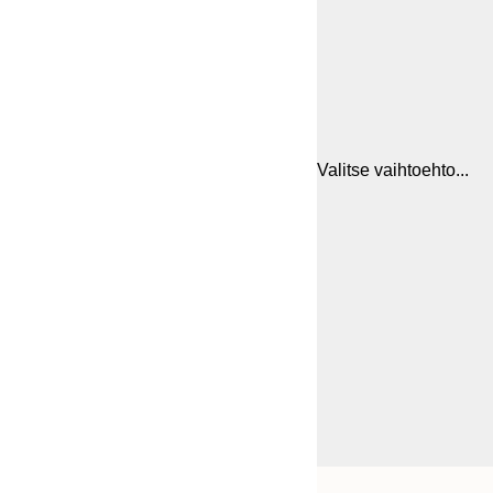
Valitse vaihtoehto...