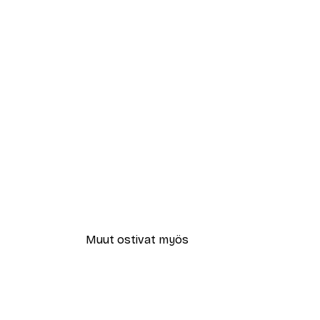
Muut ostivat myös