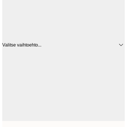
Valitse vaihtoehto...