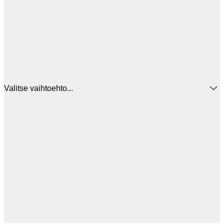
Valitse vaihtoehto...