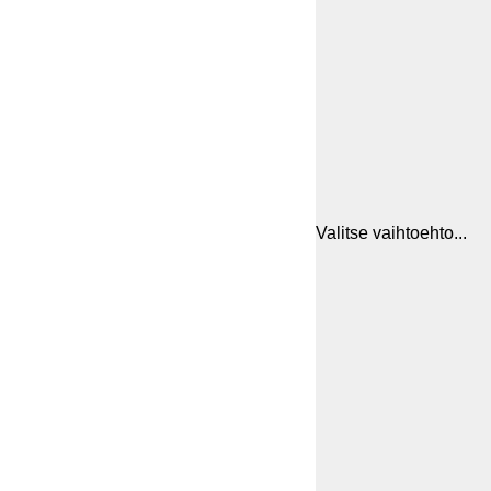
Valitse vaihtoehto...