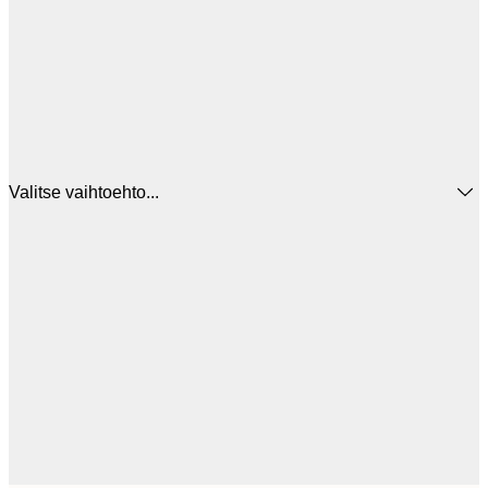
Valitse vaihtoehto...