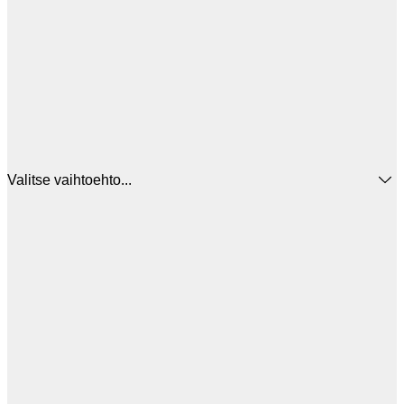
Valitse vaihtoehto...