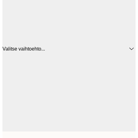
Valitse vaihtoehto...