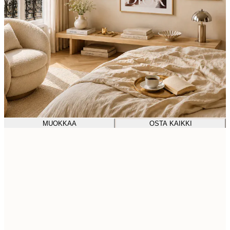
MUOKKAA
OSTA KAIKKI