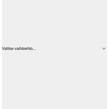
Valitse vaihtoehto...