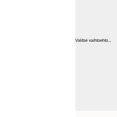
Valitse vaihtoehto...