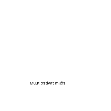
Muut ostivat myös