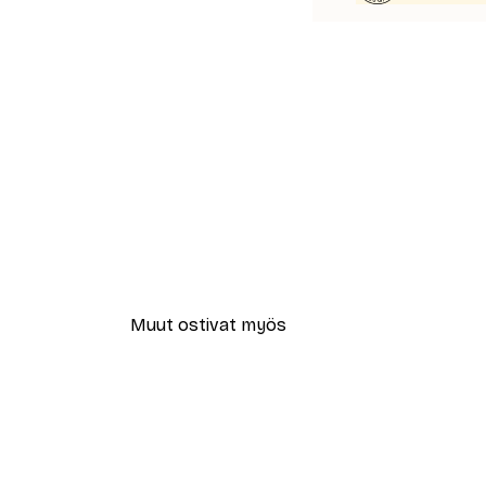
Muut ostivat myös