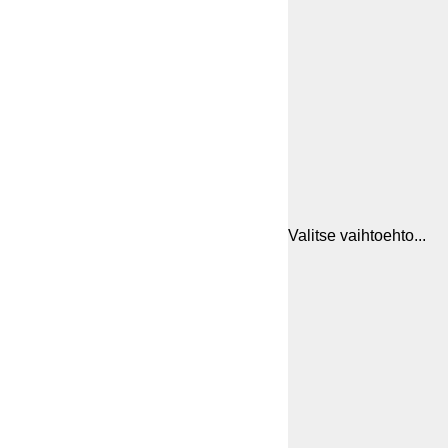
Valitse vaihtoehto...