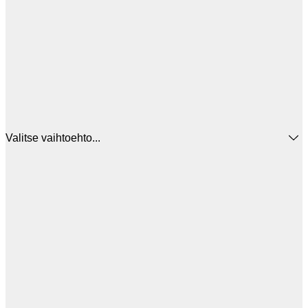
Valitse vaihtoehto...