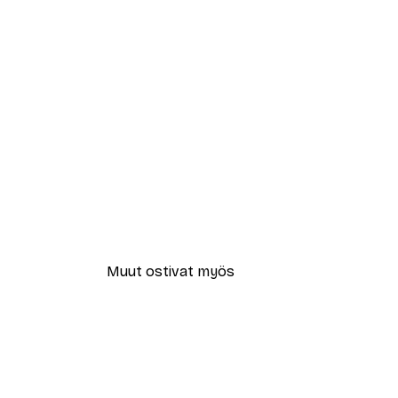
Muut ostivat myös