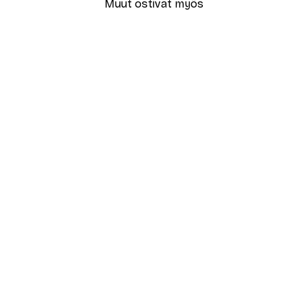
Muut ostivat myös