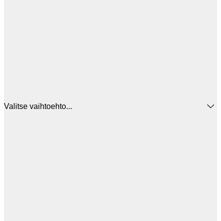
Valitse vaihtoehto...