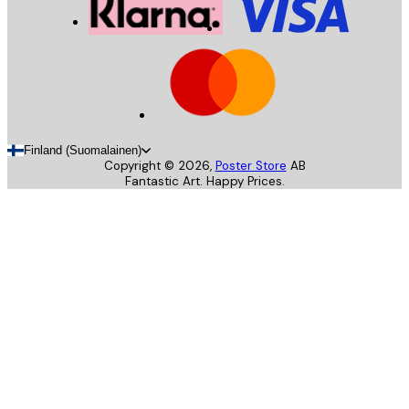
Finland (Suomalainen)
Copyright ©
2026
,
Poster Store
AB
Fantastic Art. Happy Prices.