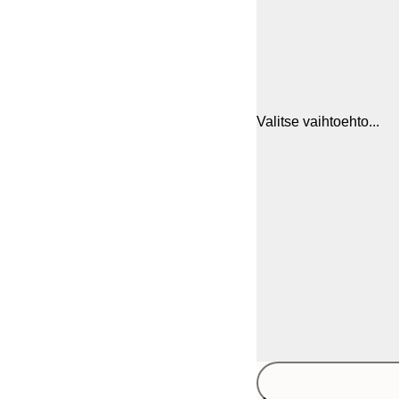
Valitse vaihtoehto...