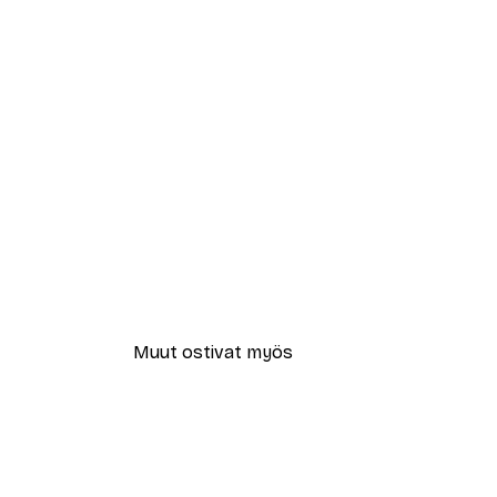
Muut ostivat myös