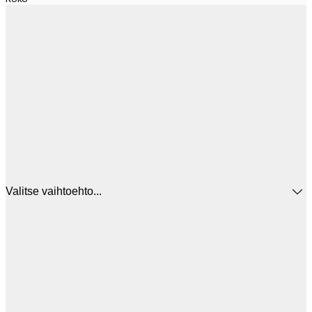
Valitse vaihtoehto...