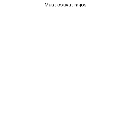
Muut ostivat myös