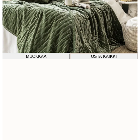
MUOKKAA
OSTA KAIKKI