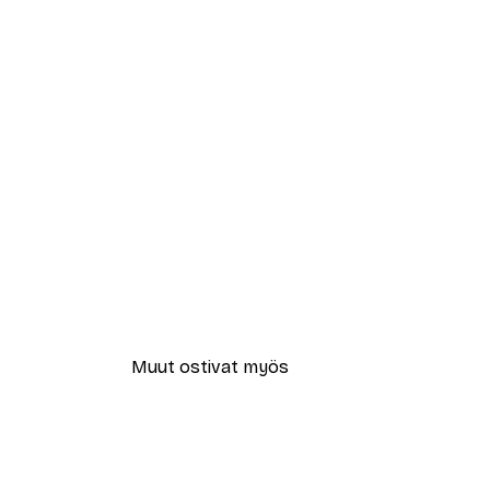
Muut ostivat myös