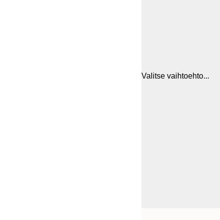
Valitse vaihtoehto...