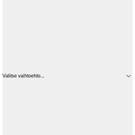
Valitse vaihtoehto...