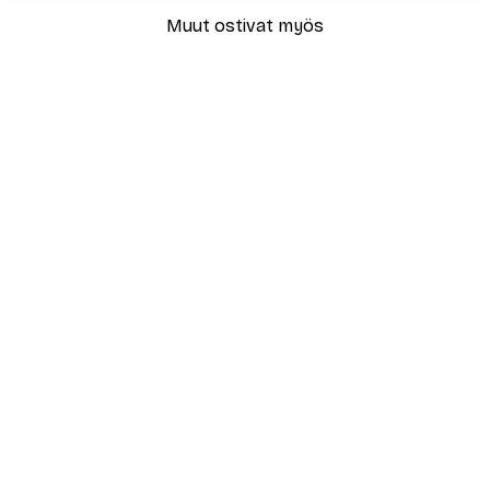
Muut ostivat myös