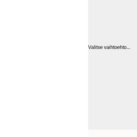
Valitse vaihtoehto...