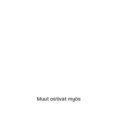
Muut ostivat myös